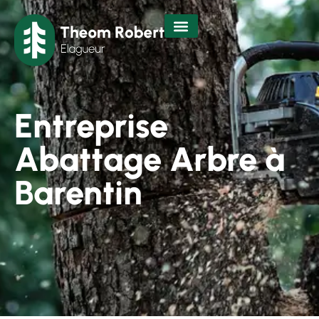
Entreprise
Abattage Arbre à
Barentin