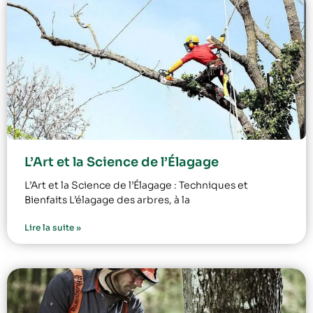
L’Art et la Science de l’Élagage
L’Art et la Science de l’Élagage : Techniques et
Bienfaits L’élagage des arbres, à la
Lire la suite »