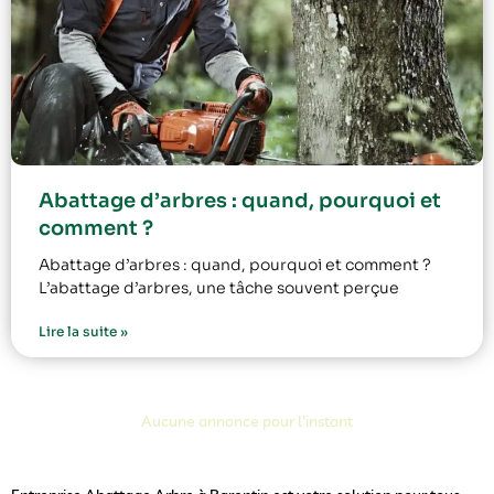
Abattage d’arbres : quand, pourquoi et
comment ?
Abattage d’arbres : quand, pourquoi et comment ?
L’abattage d’arbres, une tâche souvent perçue
Lire la suite »
Aucune annonce pour l'instant