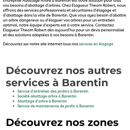
Entreprise Abattage Arbre à Barentin est votre solution pour tous
vos besoins d’abattage d’arbres. Chez Elagueur Theom Robert, nous
offrons des services professionnels et sécuritaires d’élagage et
d’abattage dans la ville de Barentin. Que vous ayez besoin d’abattre
un arbre dangereux ou d’élaguer vos arbres pour un entretien
optimal, notre équipe d’experts est à votre service. Contactez
Elagueur Theom Robert dès aujourd’hui pour un devis personnalisé
et des solutions adaptées à vos besoins à Barentin.
Découvrez sur notre site internet tous nos
services en élagage
Découvrez nos autres
services à Barentin
Service d’entretien des jardins à Barentin
Société abattage arbre à Barentin
Abattage d’arbre à Barentin
Service de maintenance de jardin à Barentin
Découvrez nos zones