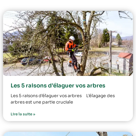
Les 5 raisons d’élaguer vos arbres
Les 5 raisons d’élaguer vos arbres L’élagage des
arbres est une partie cruciale
Lire la suite »