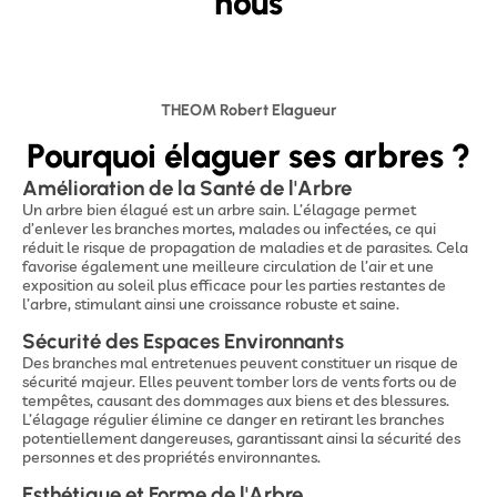
nous
THEOM Robert Elagueur
Pourquoi élaguer ses arbres ?
Amélioration de la Santé de l'Arbre
Un arbre bien élagué est un arbre sain. L’élagage permet
d’enlever les branches mortes, malades ou infectées, ce qui
réduit le risque de propagation de maladies et de parasites. Cela
favorise également une meilleure circulation de l’air et une
exposition au soleil plus efficace pour les parties restantes de
l’arbre, stimulant ainsi une croissance robuste et saine.
Sécurité des Espaces Environnants
Des branches mal entretenues peuvent constituer un risque de
sécurité majeur. Elles peuvent tomber lors de vents forts ou de
tempêtes, causant des dommages aux biens et des blessures.
L’élagage régulier élimine ce danger en retirant les branches
potentiellement dangereuses, garantissant ainsi la sécurité des
personnes et des propriétés environnantes.
Esthétique et Forme de l'Arbre