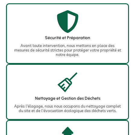
Sécurité et Préparation
Avant toute intervention, nous mettons en place des
mesures de sécurité strictes pour protéger votre propriété et
notre équipe.
Nettoyage et Gestion des Déchets
Après l'élagage, nous nous occupons du nettoyage complet
du site et de l'évacuation écologique des déchets verts.