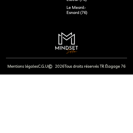
Le Mesnil-
Esnard (76)
Mentions légales
C.G.U
2026Tous droits réservés TR Élagage 76