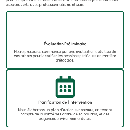
espaces verts avec professionnalisme et soin.
Évaluation Préliminaire
Notre processus commence par une évaluation détaillée de
vos arbres pour identifier les besoins spécifiques en matière
d'élagage.
Planification de l'Intervention
Nous élaborons un plan d'action sur mesure, en tenant
compte de la santé de l'arbre, de sa position, et des
exigences environnementales.