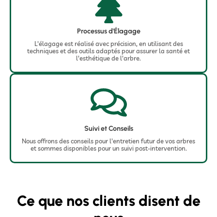
Processus d'Élagage
L'élagage est réalisé avec précision, en utilisant des
techniques et des outils adaptés pour assurer la santé et
l'esthétique de l'arbre.
Suivi et Conseils
Nous offrons des conseils pour l'entretien futur de vos arbres
et sommes disponibles pour un suivi post-intervention.
Ce que nos clients disent de