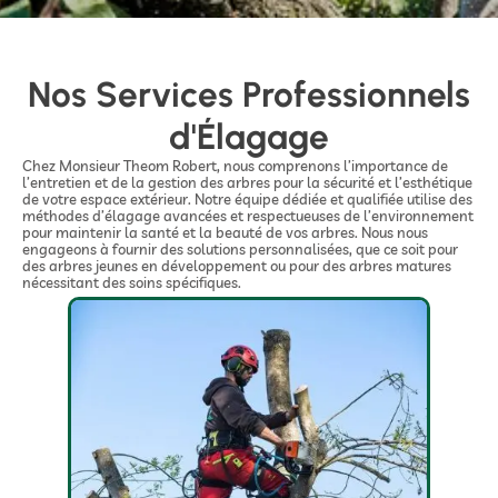
Nos Services Professionnels
d'Élagage
Chez Monsieur Theom Robert, nous comprenons l’importance de
l’entretien et de la gestion des arbres pour la sécurité et l’esthétique
de votre espace extérieur. Notre équipe dédiée et qualifiée utilise des
méthodes d’élagage avancées et respectueuses de l’environnement
pour maintenir la santé et la beauté de vos arbres. Nous nous
engageons à fournir des solutions personnalisées, que ce soit pour
des arbres jeunes en développement ou pour des arbres matures
nécessitant des soins spécifiques.