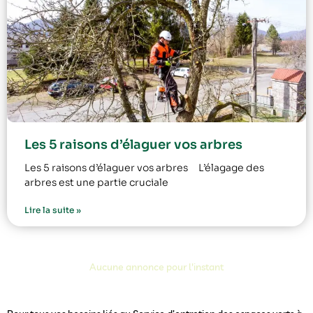
Les 5 raisons d’élaguer vos arbres
Les 5 raisons d’élaguer vos arbres L’élagage des
arbres est une partie cruciale
Lire la suite »
Aucune annonce pour l'instant