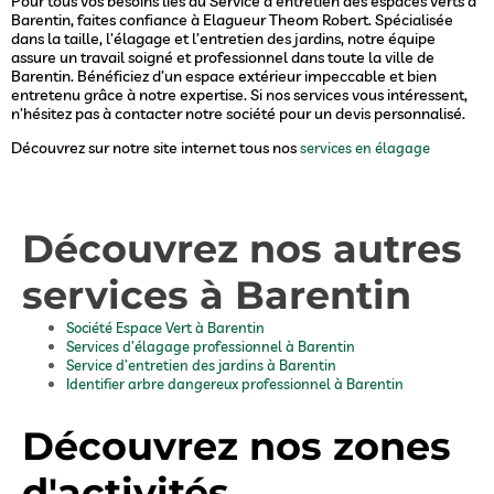
Pour tous vos besoins liés au Service d’entretien des espaces verts à
Barentin, faites confiance à Elagueur Theom Robert. Spécialisée
dans la taille, l’élagage et l’entretien des jardins, notre équipe
assure un travail soigné et professionnel dans toute la ville de
Barentin. Bénéficiez d’un espace extérieur impeccable et bien
entretenu grâce à notre expertise. Si nos services vous intéressent,
n’hésitez pas à contacter notre société pour un devis personnalisé.
Découvrez sur notre site internet tous nos
services en élagage
Découvrez nos autres
services à Barentin
Société Espace Vert à Barentin
Services d’élagage professionnel à Barentin
Service d’entretien des jardins à Barentin
Identifier arbre dangereux professionnel à Barentin
Découvrez nos zones
d'activités