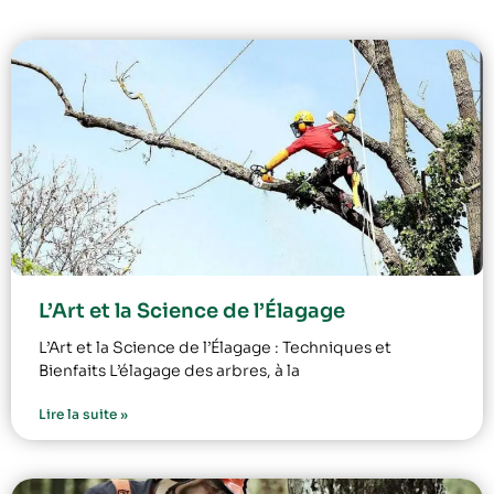
L’Art et la Science de l’Élagage
L’Art et la Science de l’Élagage : Techniques et
Bienfaits L’élagage des arbres, à la
Lire la suite »