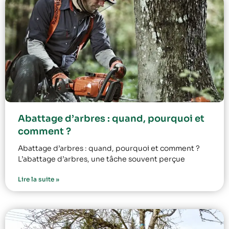
Abattage d’arbres : quand, pourquoi et
comment ?
Abattage d’arbres : quand, pourquoi et comment ?
L’abattage d’arbres, une tâche souvent perçue
Lire la suite »