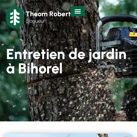
Entretien de jardin
à Bihorel