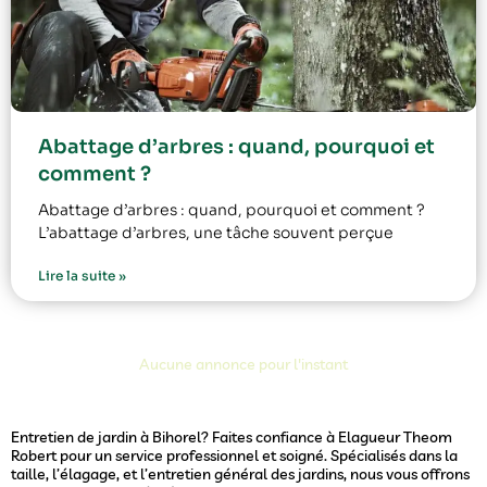
Abattage d’arbres : quand, pourquoi et
comment ?
Abattage d’arbres : quand, pourquoi et comment ?
L’abattage d’arbres, une tâche souvent perçue
Lire la suite »
Aucune annonce pour l'instant
Entretien de jardin à Bihorel? Faites confiance à Elagueur Theom
Robert pour un service professionnel et soigné. Spécialisés dans la
taille, l’élagage, et l’entretien général des jardins, nous vous offrons