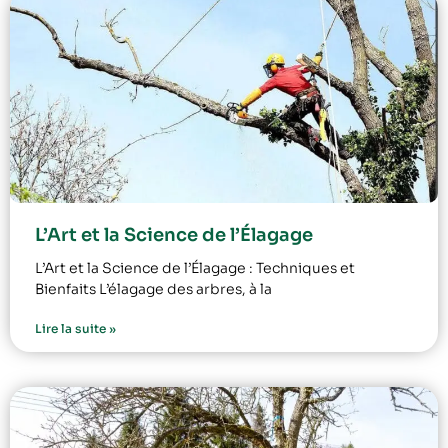
L’Art et la Science de l’Élagage
L’Art et la Science de l’Élagage : Techniques et
Bienfaits L’élagage des arbres, à la
Lire la suite »