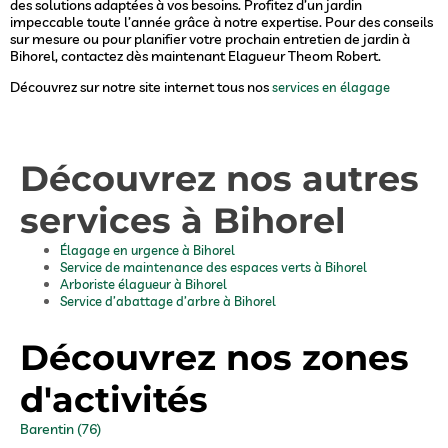
des solutions adaptées à vos besoins. Profitez d’un jardin
impeccable toute l’année grâce à notre expertise. Pour des conseils
sur mesure ou pour planifier votre prochain entretien de jardin à
Bihorel, contactez dès maintenant Elagueur Theom Robert.
Découvrez sur notre site internet tous nos
services en élagage
Découvrez nos autres
services à Bihorel
Élagage en urgence à Bihorel
Service de maintenance des espaces verts à Bihorel
Arboriste élagueur à Bihorel
Service d’abattage d’arbre à Bihorel
Découvrez nos zones
d'activités
Barentin (76)