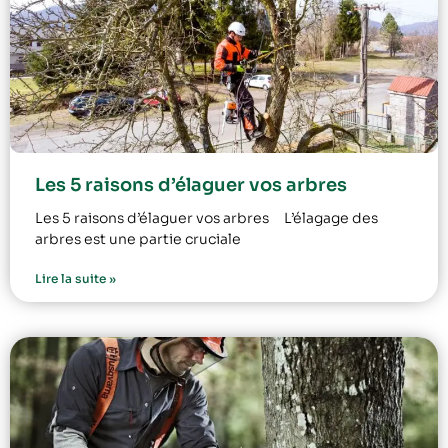
Les 5 raisons d’élaguer vos arbres
Les 5 raisons d’élaguer vos arbres L’élagage des
arbres est une partie cruciale
Lire la suite »