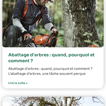
Abattage d’arbres : quand, pourquoi et
comment ?
Abattage d’arbres : quand, pourquoi et comment ?
L’abattage d’arbres, une tâche souvent perçue
Lire la suite »