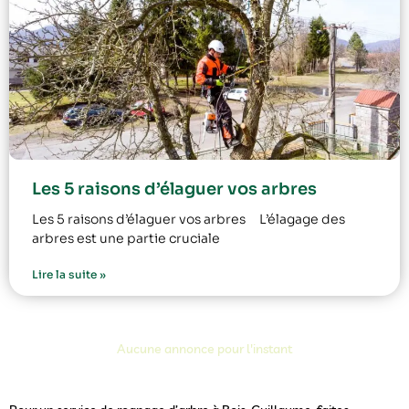
Les 5 raisons d’élaguer vos arbres
Les 5 raisons d’élaguer vos arbres L’élagage des
arbres est une partie cruciale
Lire la suite »
Aucune annonce pour l'instant