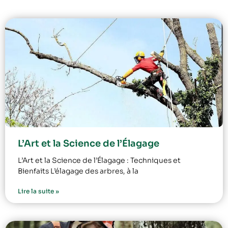
L’Art et la Science de l’Élagage
L’Art et la Science de l’Élagage : Techniques et
Bienfaits L’élagage des arbres, à la
Lire la suite »