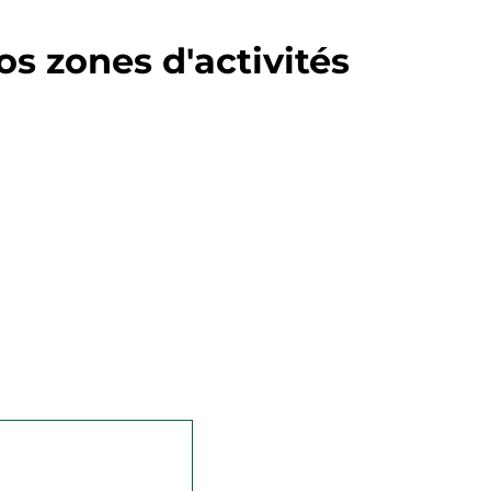
s zones d'activités