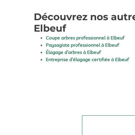
Découvrez nos autre
Elbeuf
Coupe arbres professionnel à Elbeuf
Paysagiste professionnel à Elbeuf
Élagage d’arbres à Elbeuf
Entreprise d’élagage certifiée à Elbeuf