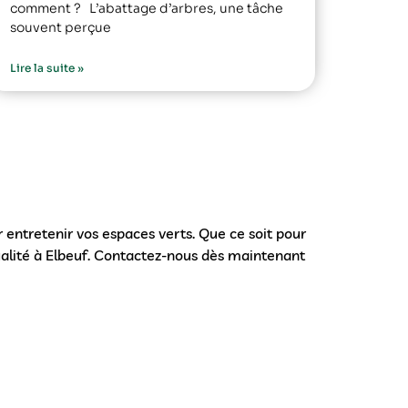
comment ? L’abattage d’arbres, une tâche
souvent perçue
Lire la suite »
 entretenir vos espaces verts. Que ce soit pour
qualité à Elbeuf. Contactez-nous dès maintenant