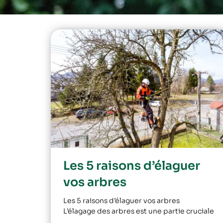
Les 5 raisons d’élaguer
vos arbres
Les 5 raisons d’élaguer vos arbres
L’élagage des arbres est une partie cruciale