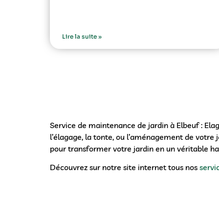
Lire la suite »
Service de maintenance de jardin à Elbeuf : Ela
l’élagage, la tonte, ou l’aménagement de votre 
pour transformer votre jardin en un véritable ha
Découvrez sur notre site internet tous nos
servi