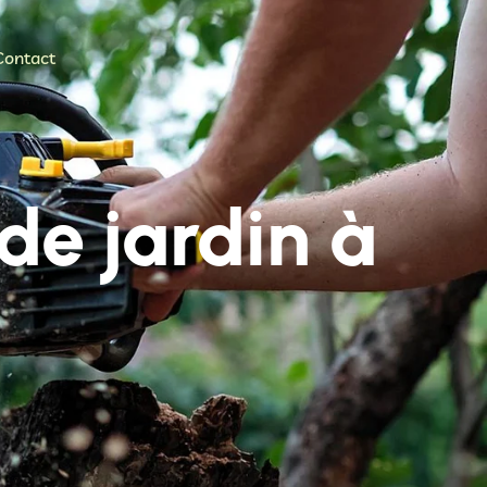
Contact
de jardin à