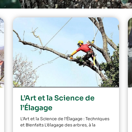
L’Art et la Science de
l’Élagage
L’Art et la Science de l’Élagage : Techniques
et Bienfaits L’élagage des arbres, à la