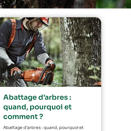
Abattage d’arbres :
quand, pourquoi et
comment ?
Abattage d’arbres : quand, pourquoi et