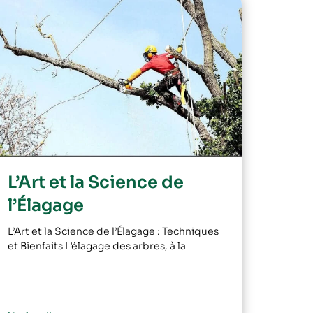
L’Art et la Science de
l’Élagage
L’Art et la Science de l’Élagage : Techniques
et Bienfaits L’élagage des arbres, à la