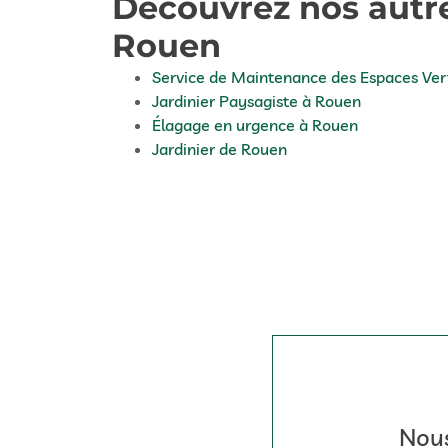
Découvrez nos autre
Rouen
Service de Maintenance des Espaces Ver
Jardinier Paysagiste à Rouen
Élagage en urgence à Rouen
Jardinier de Rouen
Nous