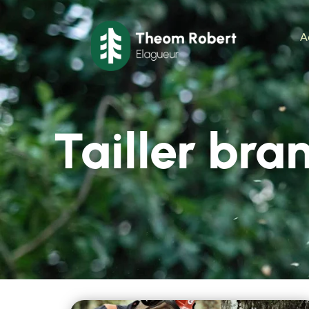
A
Tailler bra