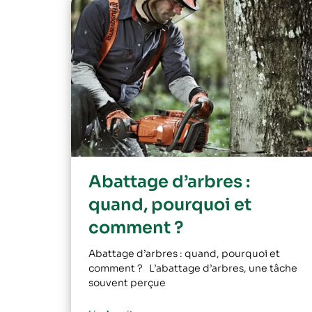
Abattage d’arbres :
quand, pourquoi et
comment ?
Abattage d’arbres : quand, pourquoi et
comment ? L’abattage d’arbres, une tâche
souvent perçue