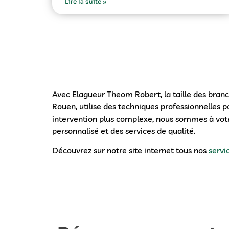
Lire la suite »
Avec Elagueur Theom Robert, la taille des branc
Rouen, utilise des techniques professionnelles p
intervention plus complexe, nous sommes à votr
personnalisé et des services de qualité.
Découvrez sur notre site internet tous nos
servi