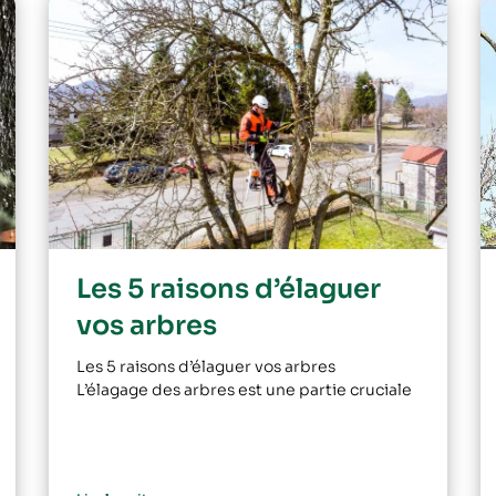
Les 5 raisons d’élaguer
vos arbres
Les 5 raisons d’élaguer vos arbres
L’élagage des arbres est une partie cruciale