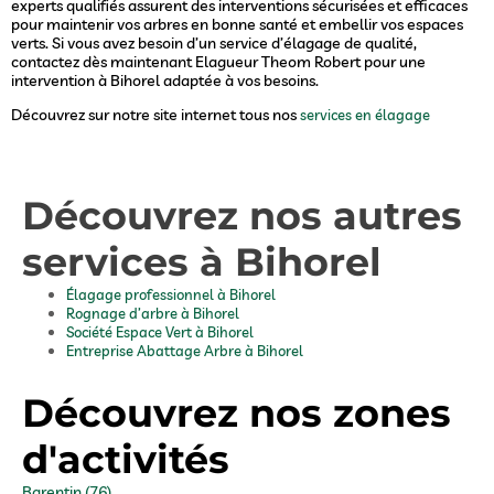
experts qualifiés assurent des interventions sécurisées et efficaces
pour maintenir vos arbres en bonne santé et embellir vos espaces
verts. Si vous avez besoin d’un service d’élagage de qualité,
contactez dès maintenant Elagueur Theom Robert pour une
intervention à Bihorel adaptée à vos besoins.
Découvrez sur notre site internet tous nos
services en élagage
Découvrez nos autres
services à Bihorel
Élagage professionnel à Bihorel
Rognage d’arbre à Bihorel
Société Espace Vert à Bihorel
Entreprise Abattage Arbre à Bihorel
Découvrez nos zones
d'activités
Barentin (76)