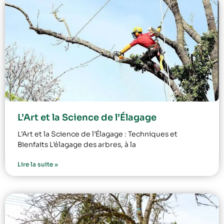
L’Art et la Science de l’Élagage
L’Art et la Science de l’Élagage : Techniques et
Bienfaits L’élagage des arbres, à la
Lire la suite »