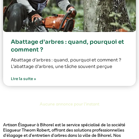
Abattage d’arbres : quand, pourquoi et
comment ?
Abattage d’arbres : quand, pourquoi et comment ?
L’abattage d’arbres, une tâche souvent perçue
Lire la suite »
Aucune annonce pour l'instant
Artisan Élagueur à Bihorel est le service spécialisé de la société
Elagueur Theom Robert, offrant des solutions professionnelles
d’élagage et d’entretien d’arbres dans la ville de Bihorel. Nos