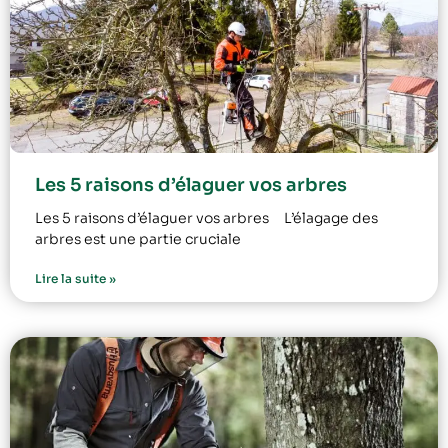
Les 5 raisons d’élaguer vos arbres
Les 5 raisons d’élaguer vos arbres L’élagage des
arbres est une partie cruciale
Lire la suite »