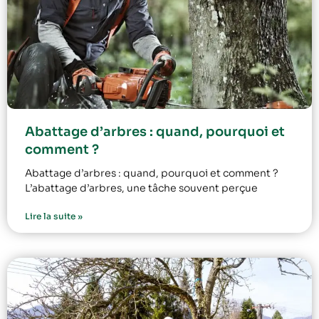
Abattage d’arbres : quand, pourquoi et
comment ?
Abattage d’arbres : quand, pourquoi et comment ?
L’abattage d’arbres, une tâche souvent perçue
Lire la suite »