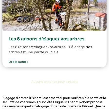
Les 5 raisons d’élaguer vos arbres
Les 5 raisons d’élaguer vos arbres L’élagage des
arbres est une partie cruciale
Lire la suite »
Aucune annonce pour l'instant
Élagage d’arbres à Bihorel est essentiel pour maintenir la santé et la
sécurité de vos arbres. La société Elagueur Theom Robert propose
des services experts d’élagage dans toute la ville de Bihorel. Que ce