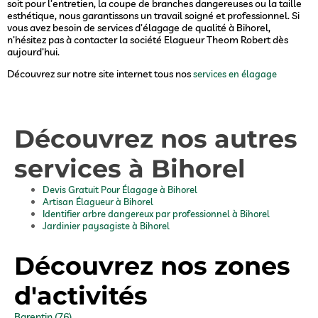
soit pour l’entretien, la coupe de branches dangereuses ou la taille
esthétique, nous garantissons un travail soigné et professionnel. Si
vous avez besoin de services d’élagage de qualité à Bihorel,
n’hésitez pas à contacter la société Elagueur Theom Robert dès
aujourd’hui.
Découvrez sur notre site internet tous nos
services en élagage
Découvrez nos autres
services à Bihorel
Devis Gratuit Pour Élagage à Bihorel
Artisan Élagueur à Bihorel
Identifier arbre dangereux par professionnel à Bihorel
Jardinier paysagiste à Bihorel
Découvrez nos zones
d'activités
Barentin (76)