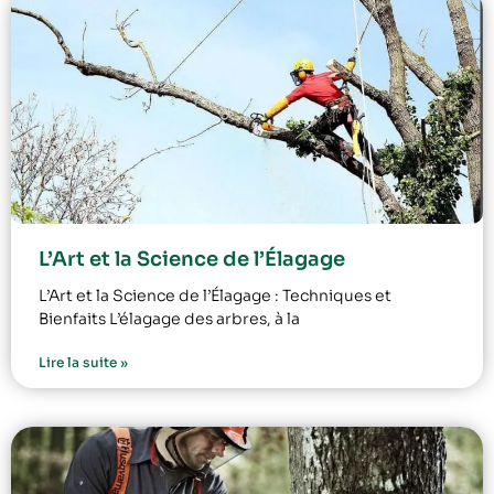
L’Art et la Science de l’Élagage
L’Art et la Science de l’Élagage : Techniques et
Bienfaits L’élagage des arbres, à la
Lire la suite »