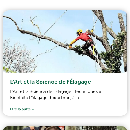
L’Art et la Science de l’Élagage
L’Art et la Science de l’Élagage : Techniques et
Bienfaits L’élagage des arbres, à la
Lire la suite »