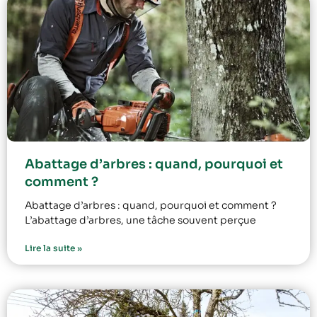
Abattage d’arbres : quand, pourquoi et
comment ?
Abattage d’arbres : quand, pourquoi et comment ?
L’abattage d’arbres, une tâche souvent perçue
Lire la suite »