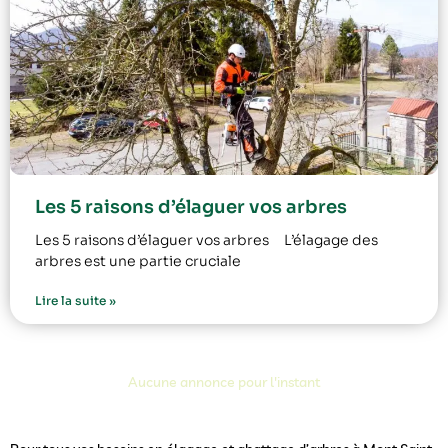
Les 5 raisons d’élaguer vos arbres
Les 5 raisons d’élaguer vos arbres L’élagage des
arbres est une partie cruciale
Lire la suite »
Aucune annonce pour l'instant