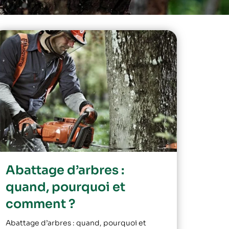
Abattage d’arbres :
quand, pourquoi et
comment ?
Abattage d’arbres : quand, pourquoi et