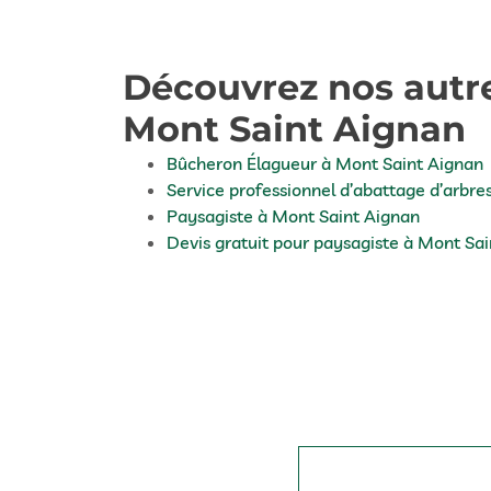
Découvrez nos autre
Mont Saint Aignan
Bûcheron Élagueur à Mont Saint Aignan
Service professionnel d’abattage d’arbr
Paysagiste à Mont Saint Aignan
Devis gratuit pour paysagiste à Mont Sa