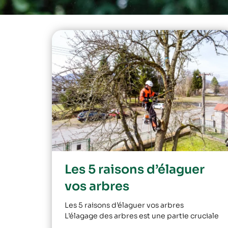
Les 5 raisons d’élaguer
vos arbres
Les 5 raisons d’élaguer vos arbres
L’élagage des arbres est une partie cruciale