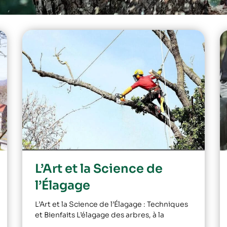
L’Art et la Science de
l’Élagage
L’Art et la Science de l’Élagage : Techniques
et Bienfaits L’élagage des arbres, à la