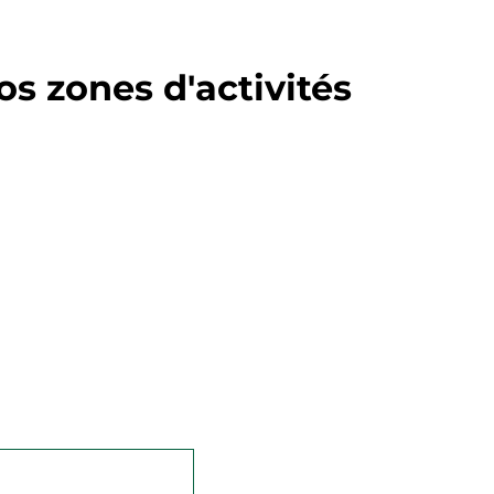
s zones d'activités