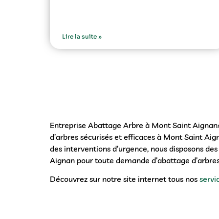
Lire la suite »
Entreprise Abattage Arbre à Mont Saint Aignan»
d’arbres sécurisés et efficaces à Mont Saint Aign
des interventions d’urgence, nous disposons d
Aignan pour toute demande d’abattage d’arbres
Découvrez sur notre site internet tous nos
servi