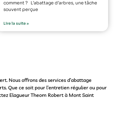
comment ? L’abattage d’arbres, une tâche
souvent perçue
Lire la suite »
rt. Nous offrons des services d’abattage
ts. Que ce soit pour l’entretien régulier ou pour
actez Elagueur Theom Robert à Mont Saint