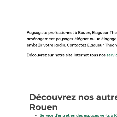
Paysagiste professionnel à Rouen, Elagueur The
aménagement paysager élégant ou un élagage pré
embellir votre jardin. Contactez Elagueur Theo
Découvrez sur notre site internet tous nos
servi
Découvrez nos autre
Rouen
Service d’entretien des espaces verts à 