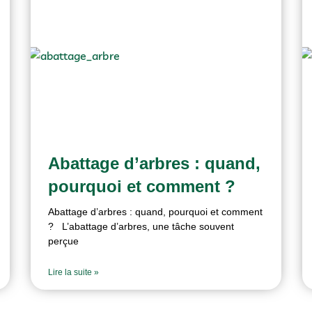
Abattage d’arbres : quand,
pourquoi et comment ?
Abattage d’arbres : quand, pourquoi et comment
? L’abattage d’arbres, une tâche souvent
perçue
Lire la suite »