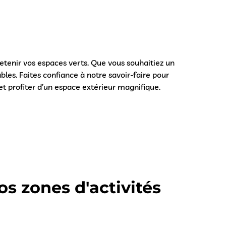
tenir vos espaces verts. Que vous souhaitiez un
es. Faites confiance à notre savoir-faire pour
t profiter d’un espace extérieur magnifique.
s zones d'activités