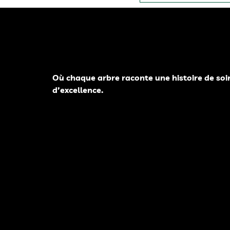
Où chaque arbre raconte une histoire de soi
d’excellence.