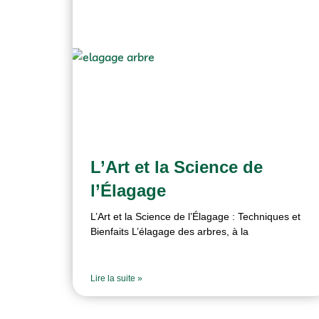
L’Art et la Science de
l’Élagage
L’Art et la Science de l’Élagage : Techniques et
Bienfaits L’élagage des arbres, à la
Lire la suite »