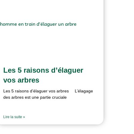
Les 5 raisons d’élaguer
vos arbres
Les 5 raisons d’élaguer vos arbres L’élagage
des arbres est une partie cruciale
Lire la suite »