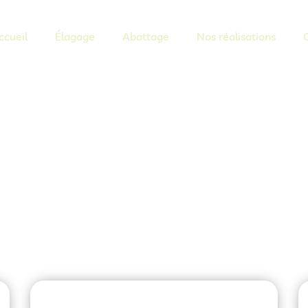
ccueil
Élagage
Abattage
Nos réalisations
professionnel