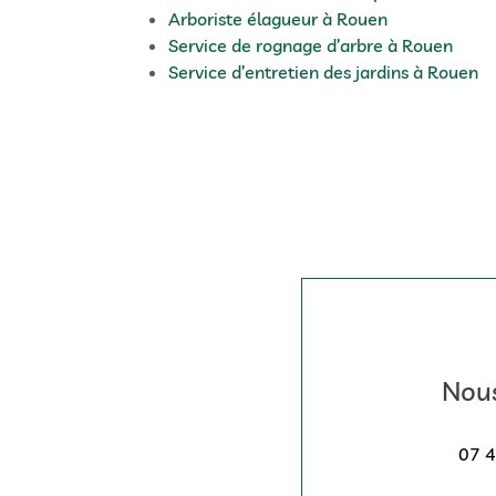
Arboriste élagueur à Rouen
Service de rognage d’arbre à Rouen
Service d’entretien des jardins à Rouen
Nous
07 4